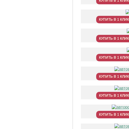
КУПИТЬ В 1 КЛИК
КУПИТЬ В 1 КЛИК
КУПИТЬ В 1 КЛИК
КУПИТЬ В 1 КЛИК
КУПИТЬ В 1 КЛИК
КУПИТЬ В 1 КЛИК
КУПИТЬ В 1 КЛИК