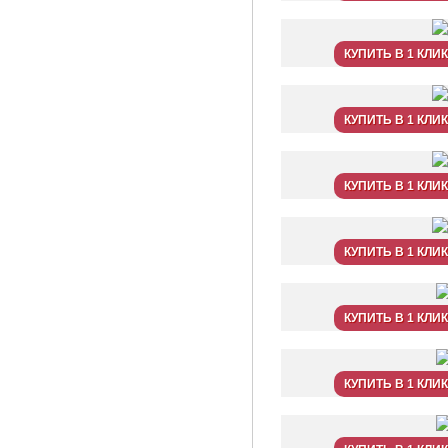
КУПИТЬ В 1 КЛИК
КУПИТЬ В 1 КЛИК
КУПИТЬ В 1 КЛИК
КУПИТЬ В 1 КЛИК
КУПИТЬ В 1 КЛИК
КУПИТЬ В 1 КЛИК