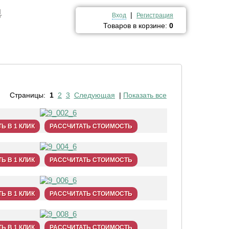
4
|
Вход
Регистрация
Товаров в корзине:
0
Страницы:
1
2
3
Следующая
|
Показать все
Ь В 1 КЛИК
РАССЧИТАТЬ СТОИМОСТЬ
Ь В 1 КЛИК
РАССЧИТАТЬ СТОИМОСТЬ
Ь В 1 КЛИК
РАССЧИТАТЬ СТОИМОСТЬ
Ь В 1 КЛИК
РАССЧИТАТЬ СТОИМОСТЬ