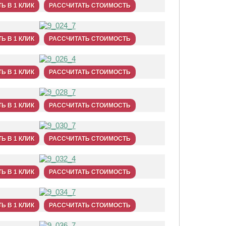
Ь В 1 КЛИК
РАССЧИТАТЬ СТОИМОСТЬ
Ь В 1 КЛИК
РАССЧИТАТЬ СТОИМОСТЬ
Ь В 1 КЛИК
РАССЧИТАТЬ СТОИМОСТЬ
Ь В 1 КЛИК
РАССЧИТАТЬ СТОИМОСТЬ
Ь В 1 КЛИК
РАССЧИТАТЬ СТОИМОСТЬ
Ь В 1 КЛИК
РАССЧИТАТЬ СТОИМОСТЬ
Ь В 1 КЛИК
РАССЧИТАТЬ СТОИМОСТЬ