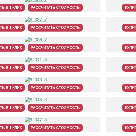
ТЬ В 1 КЛИК
РАССЧИТАТЬ СТОИМОСТЬ
КУПИТ
ТЬ В 1 КЛИК
РАССЧИТАТЬ СТОИМОСТЬ
КУПИТ
ТЬ В 1 КЛИК
РАССЧИТАТЬ СТОИМОСТЬ
КУПИТ
ТЬ В 1 КЛИК
РАССЧИТАТЬ СТОИМОСТЬ
КУПИТ
ТЬ В 1 КЛИК
РАССЧИТАТЬ СТОИМОСТЬ
КУПИТ
ТЬ В 1 КЛИК
РАССЧИТАТЬ СТОИМОСТЬ
КУПИТ
ТЬ В 1 КЛИК
РАССЧИТАТЬ СТОИМОСТЬ
КУПИТ