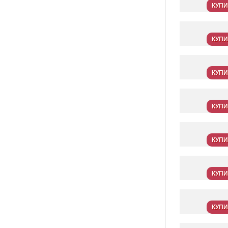
КУПИ
КУПИ
КУПИ
КУПИ
КУПИ
КУПИ
КУПИ