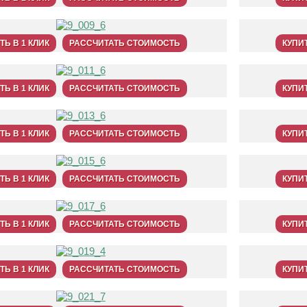
ТЬ В 1 КЛИК
РАССЧИТАТЬ СТОИМОСТЬ
КУПИТ
ТЬ В 1 КЛИК
РАССЧИТАТЬ СТОИМОСТЬ
КУПИТ
ТЬ В 1 КЛИК
РАССЧИТАТЬ СТОИМОСТЬ
КУПИТ
ТЬ В 1 КЛИК
РАССЧИТАТЬ СТОИМОСТЬ
КУПИТ
ТЬ В 1 КЛИК
РАССЧИТАТЬ СТОИМОСТЬ
КУПИТ
ТЬ В 1 КЛИК
РАССЧИТАТЬ СТОИМОСТЬ
КУПИТ