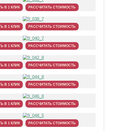
Ь В 1 КЛИК
РАССЧИТАТЬ СТОИМОСТЬ
Ь В 1 КЛИК
РАССЧИТАТЬ СТОИМОСТЬ
Ь В 1 КЛИК
РАССЧИТАТЬ СТОИМОСТЬ
Ь В 1 КЛИК
РАССЧИТАТЬ СТОИМОСТЬ
Ь В 1 КЛИК
РАССЧИТАТЬ СТОИМОСТЬ
Ь В 1 КЛИК
РАССЧИТАТЬ СТОИМОСТЬ
Ь В 1 КЛИК
РАССЧИТАТЬ СТОИМОСТЬ