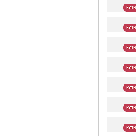
КУПИ
КУПИ
КУПИ
КУПИ
КУПИ
КУПИ
КУПИ