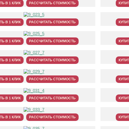
ТЬ В 1 КЛИК
РАССЧИТАТЬ СТОИМОСТЬ
КУПИТ
ТЬ В 1 КЛИК
РАССЧИТАТЬ СТОИМОСТЬ
КУПИТ
ТЬ В 1 КЛИК
РАССЧИТАТЬ СТОИМОСТЬ
КУПИТ
ТЬ В 1 КЛИК
РАССЧИТАТЬ СТОИМОСТЬ
КУПИТ
ТЬ В 1 КЛИК
РАССЧИТАТЬ СТОИМОСТЬ
КУПИТ
ТЬ В 1 КЛИК
РАССЧИТАТЬ СТОИМОСТЬ
КУПИТ
ТЬ В 1 КЛИК
РАССЧИТАТЬ СТОИМОСТЬ
КУПИТ