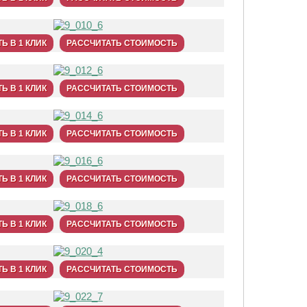
Ь В 1 КЛИК
РАССЧИТАТЬ СТОИМОСТЬ
Ь В 1 КЛИК
РАССЧИТАТЬ СТОИМОСТЬ
Ь В 1 КЛИК
РАССЧИТАТЬ СТОИМОСТЬ
Ь В 1 КЛИК
РАССЧИТАТЬ СТОИМОСТЬ
Ь В 1 КЛИК
РАССЧИТАТЬ СТОИМОСТЬ
Ь В 1 КЛИК
РАССЧИТАТЬ СТОИМОСТЬ