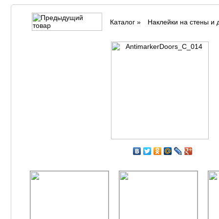
Каталог
»
Наклейки на стены и 