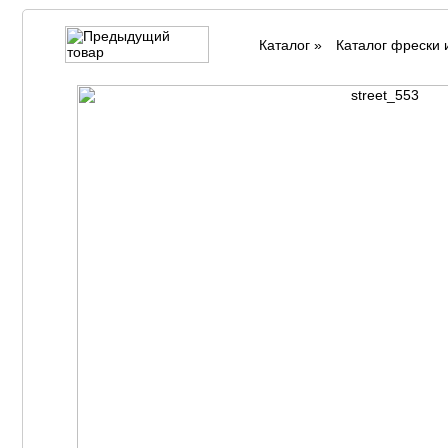
Каталог
»
Каталог фрески 