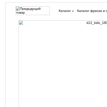
Каталог
»
Каталог фрески и