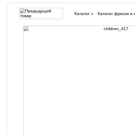
Каталог
»
Каталог фрески и