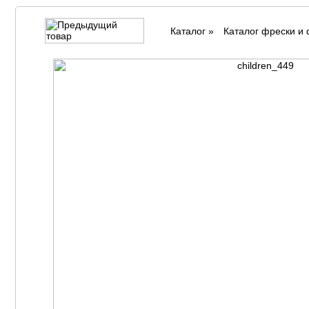
Каталог
»
Каталог фрески и