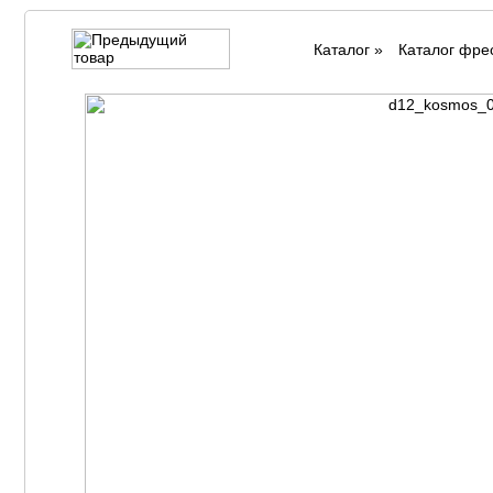
Каталог
»
Каталог фре