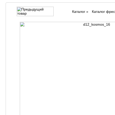
Каталог
»
Каталог фрес