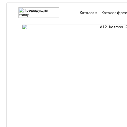
Каталог
»
Каталог фрес