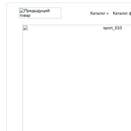
Каталог
»
Каталог 