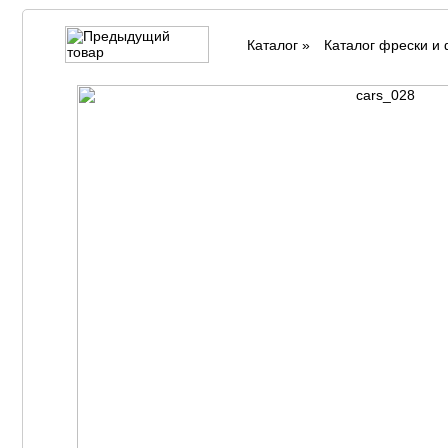
Каталог
»
Каталог фрески и