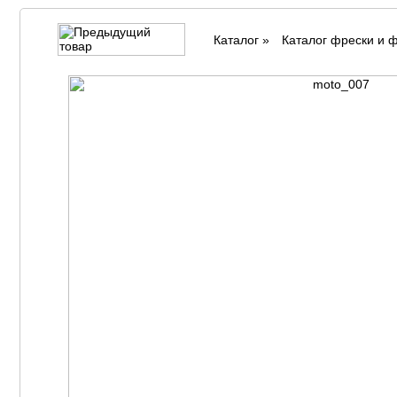
Каталог
»
Каталог фрески и 