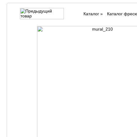
Каталог
»
Каталог фреск