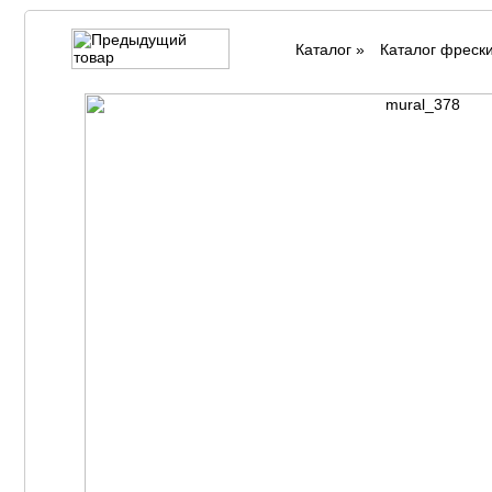
Каталог
»
Каталог фреск