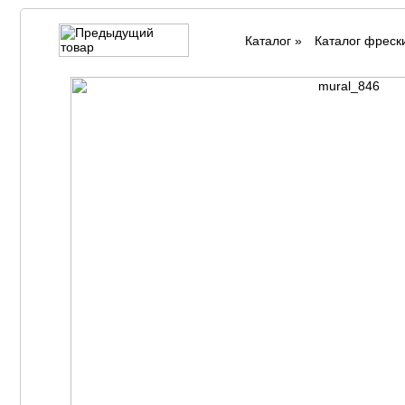
Каталог
»
Каталог фреск