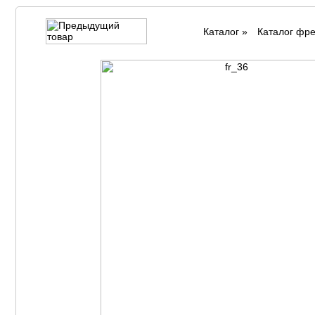
Каталог
»
Каталог фр