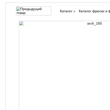
Каталог
»
Каталог фрески и 