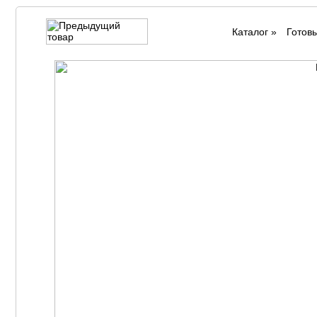
Каталог
»
Готов