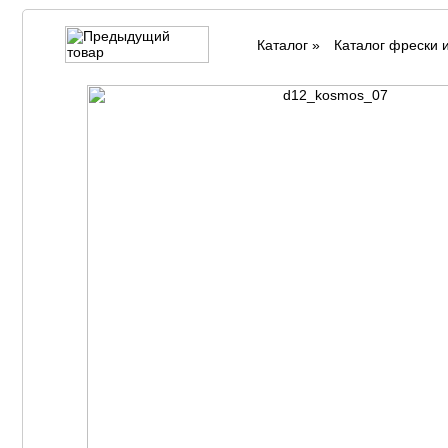
Каталог
»
Каталог фрески 