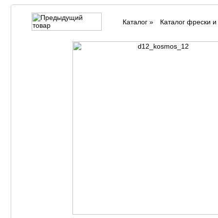
Каталог
»
Каталог фрески 