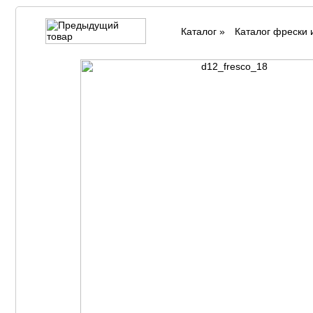
Каталог
»
Каталог фрески 