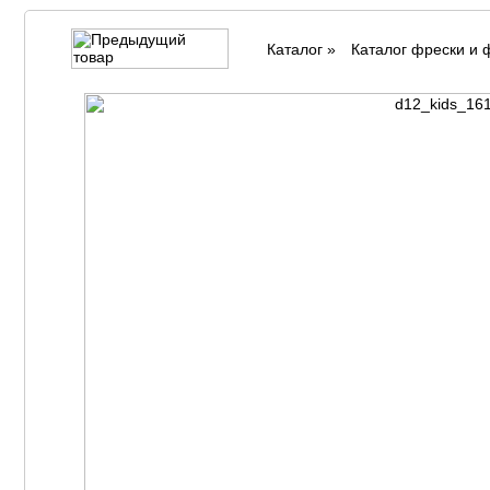
Каталог
»
Каталог фрески и 