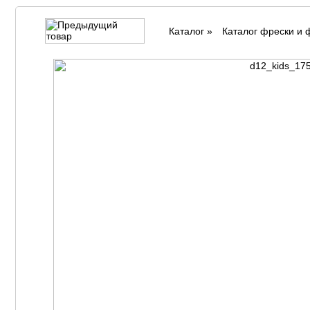
Каталог
»
Каталог фрески и 