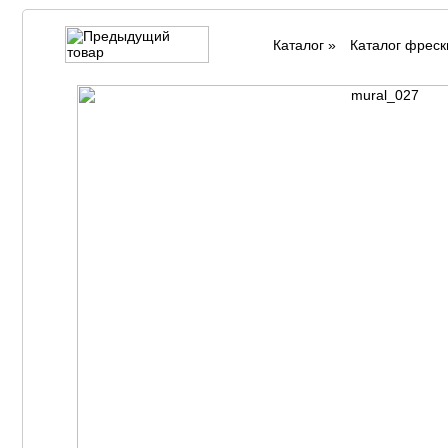
Каталог
»
Каталог фреск