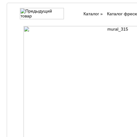
Каталог
»
Каталог фреск