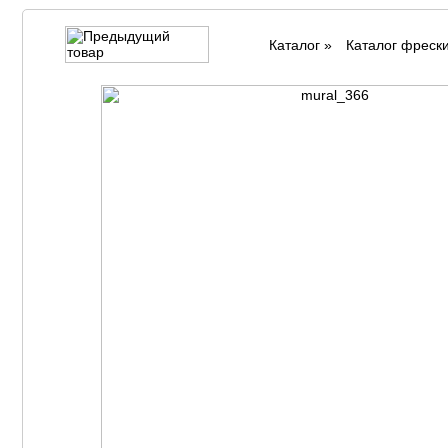
Каталог
»
Каталог фреск