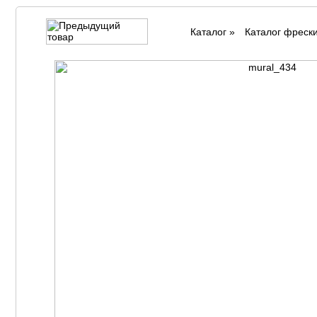
Каталог
»
Каталог фреск