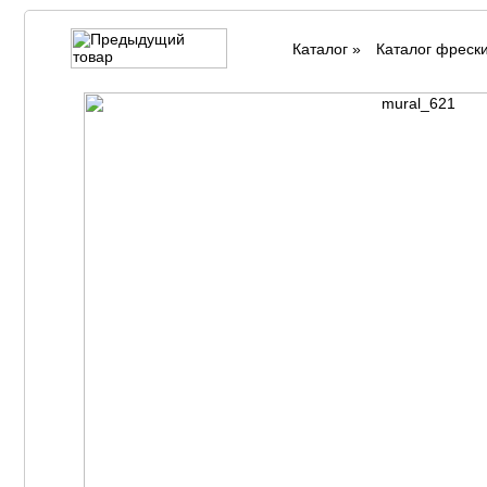
Каталог
»
Каталог фреск