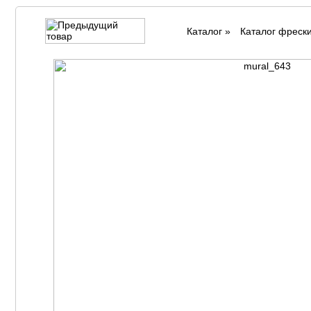
Каталог
»
Каталог фреск