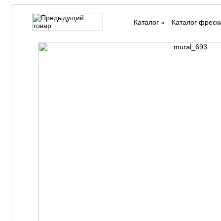
Каталог
»
Каталог фреск