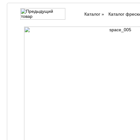
Каталог
»
Каталог фреск