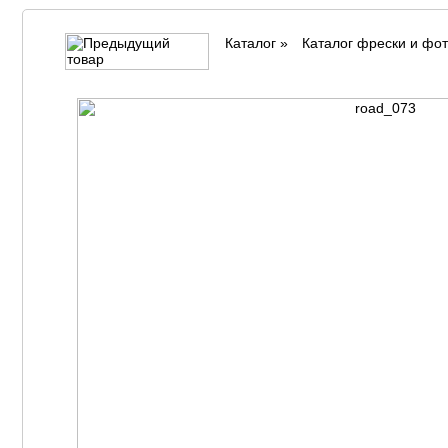
Каталог
»
Каталог фрески и фо