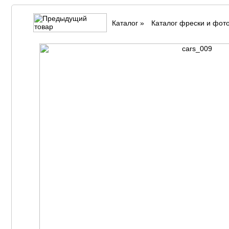
Каталог
»
Каталог фрески и фот