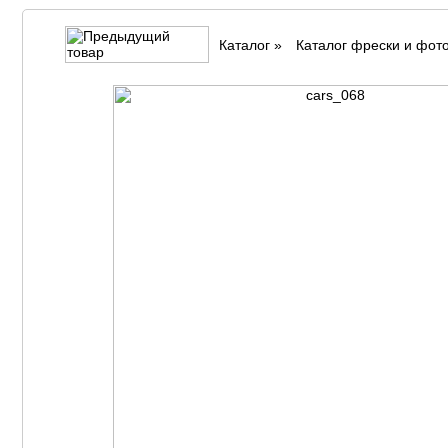
Каталог
»
Каталог фрески и фот