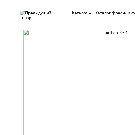
Каталог
»
Каталог фрески и 