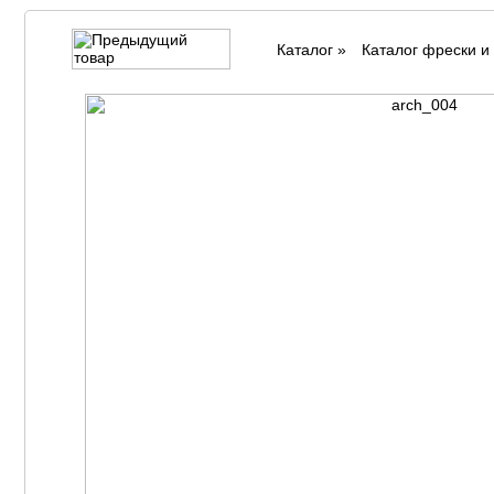
Каталог
»
Каталог фрески и