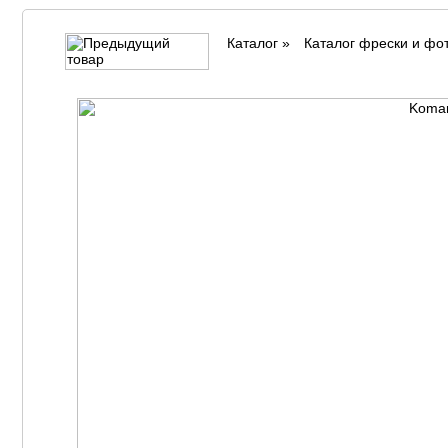
Каталог
»
Каталог фрески и фо