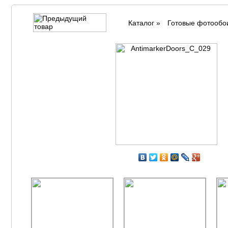
Каталог
»
Готовые фотообо