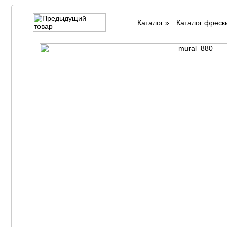
Каталог
»
Каталог фреск