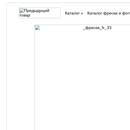
Каталог
»
Каталог фрески и фо