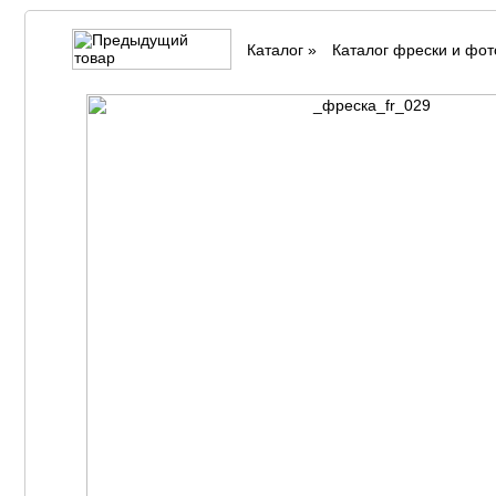
Каталог
»
Каталог фрески и фо