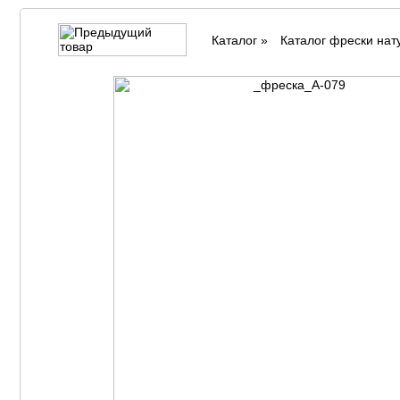
Каталог
»
Каталог фрески на