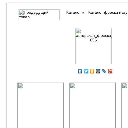
Каталог
»
Каталог фрески нат