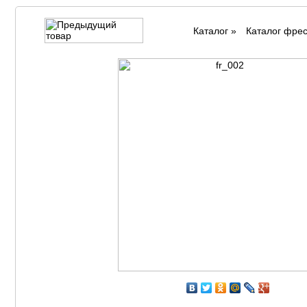
Каталог
»
Каталог фре