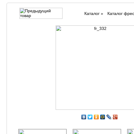
Каталог
»
Каталог фре