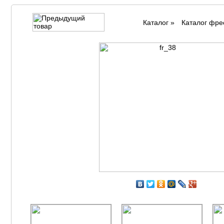
Каталог
»
Каталог фре