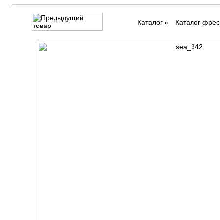
Каталог
»
Каталог фрес