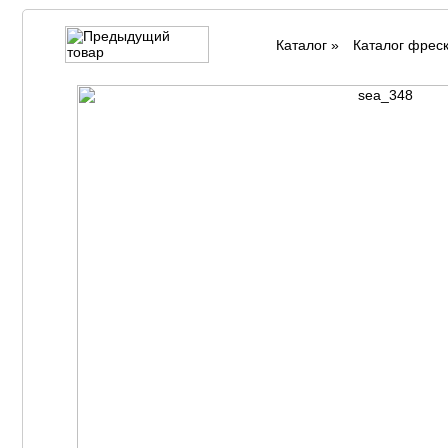
Каталог
»
Каталог фрес