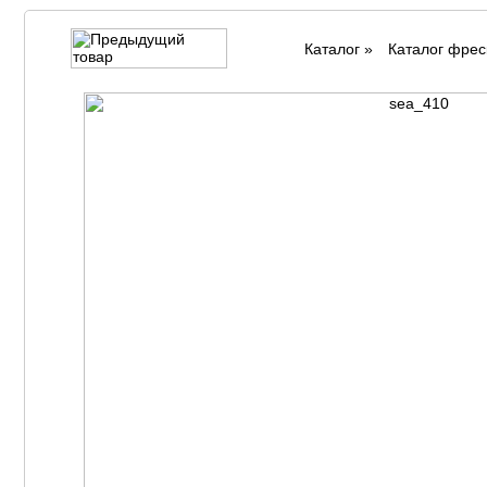
Каталог
»
Каталог фрес